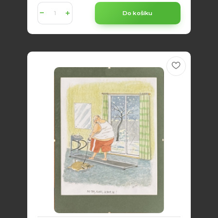
Do košíku