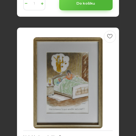
Do košíku