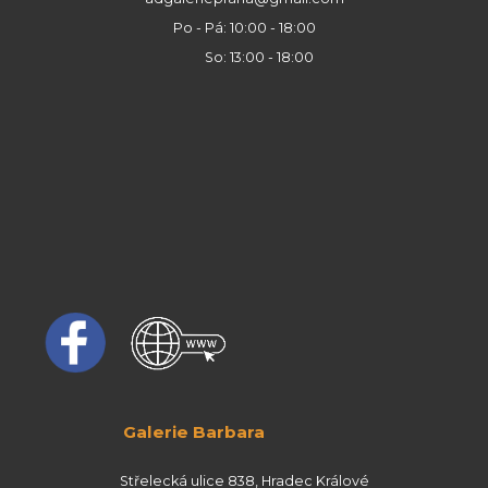
Po - Pá: 10:00 - 18:00
So: 13:00 - 18:00
Galerie Barbara
Střelecká ulice 838, Hradec Králové