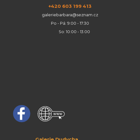
+420 603 199 413
galeriebarbara@seznam.cz
Po - Pá: 9:00 - 17:30
So: 10:00 - 13:00
Galerie Dudycha