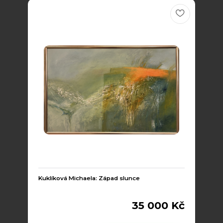
Kuklíková Michaela: Západ slunce
35 000 Kč