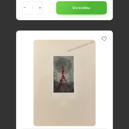
Do košíku