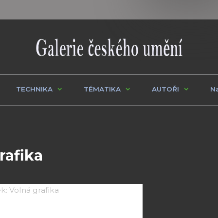
TECHNIKA
TÉMATIKA
AUTOŘI
Na
rafika