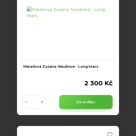
Marešová Zuzana: Náušnice - Long tears
2 300 Kč
Do košíku