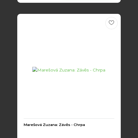
Marešová Zuzana: Závěs - Chrpa