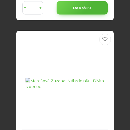
Do košíku