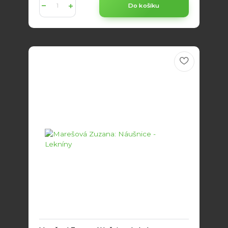
Do košíku