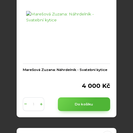
Marešová Zuzana: Náhrdelník - Svatební kytice
4 000 Kč
Do košíku