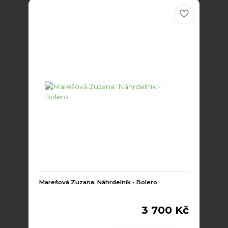
Marešová Zuzana: Náhrdelník - Bolero
3 700 Kč