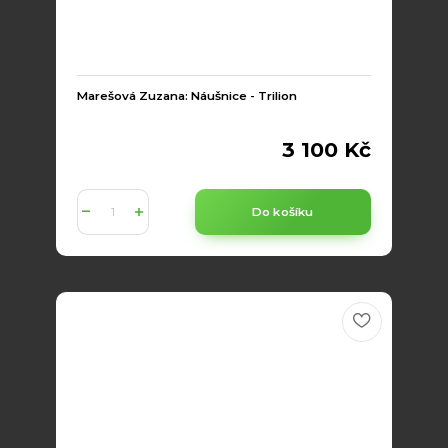
Marešová Zuzana: Náušnice - Trilion
3 100 Kč
Do košíku