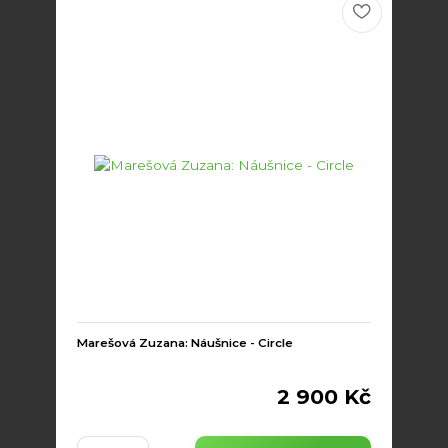
Marešová Zuzana: Náušnice - Circle
2 900 Kč