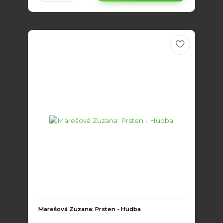
Marešová Zuzana: Prsten - Hudba