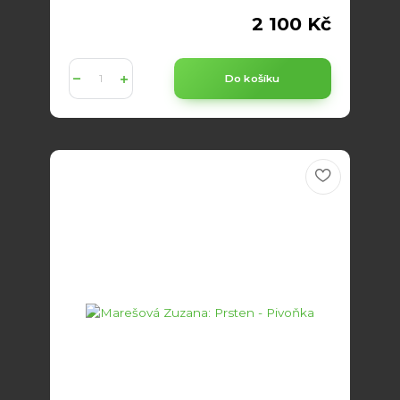
2 100 Kč
Do košíku