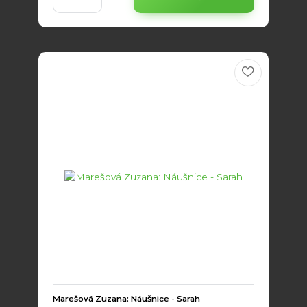
Marešová Zuzana: Náušnice - Sarah