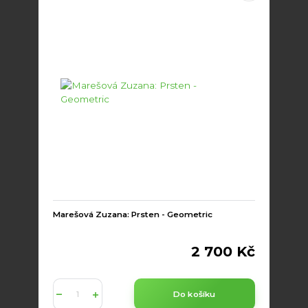
Marešová Zuzana: Prsten - Geometric
2 700 Kč
Do košíku