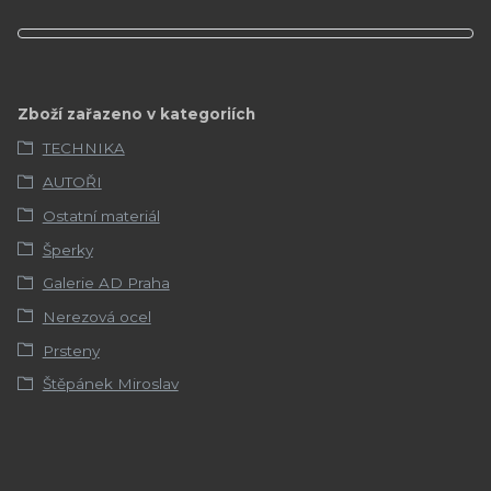
Zboží zařazeno v kategoriích
TECHNIKA
AUTOŘI
Ostatní materiál
Šperky
Galerie AD Praha
Nerezová ocel
Prsteny
Štěpánek Miroslav