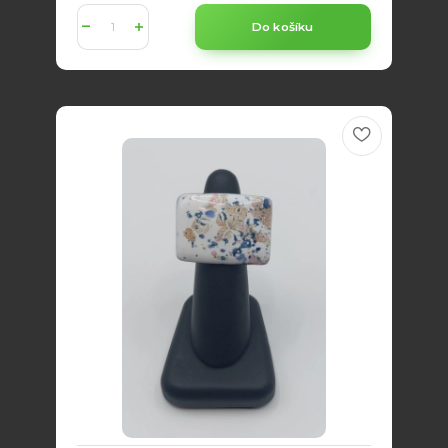
Do košíku