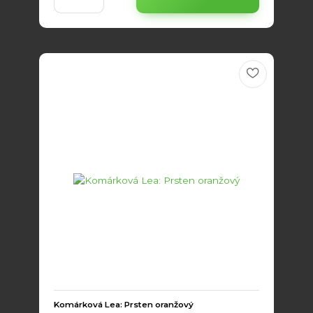
Komárková Lea: Prsten oranžový