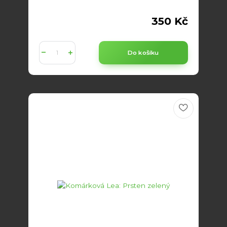
350 Kč
Do košíku