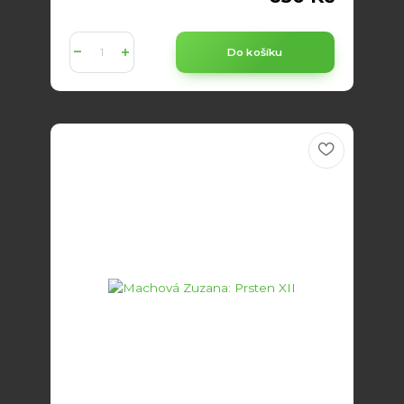
Do košíku