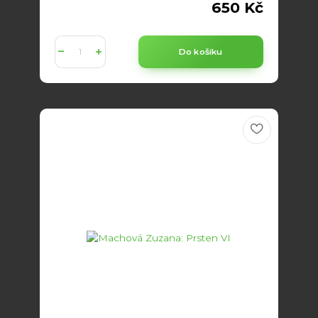
650 Kč
Do košíku