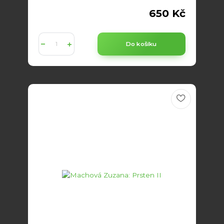
650 Kč
Do košíku