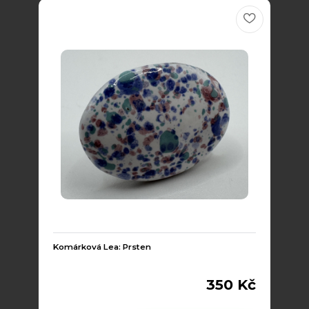
Komárková Lea: Prsten
350 Kč