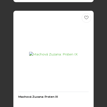
Machová Zuzana: Prsten IX