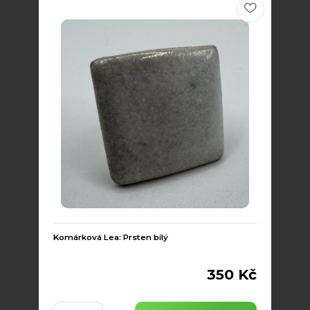
Komárková Lea: Prsten bílý
350 Kč