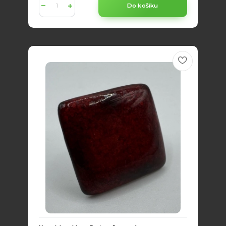
Do košíku