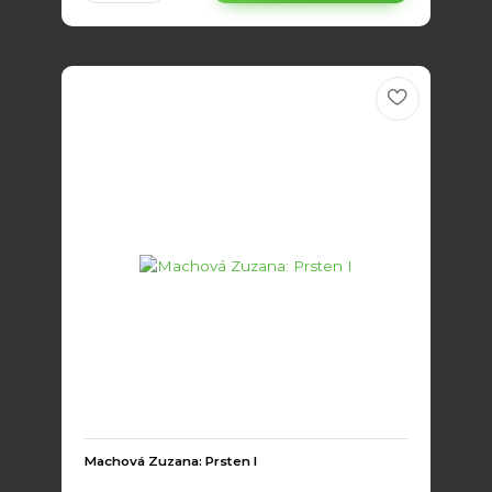
Machová Zuzana: Prsten I