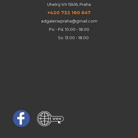
Uhelný trh 11/416, Praha
+420 732 160 647
adgaleriepraha@gmail.com
Po - Pá: 10:00 - 18:00
So: 13:00 - 18:00