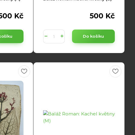
500 Kč
500 Kč
košíku
Do košíku