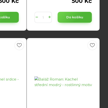
500 Kč
500 Kč
košíku
Do košíku