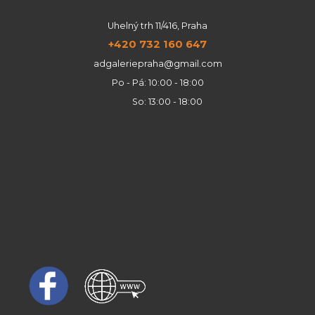
Uhelný trh 11/416, Praha
+420 732 160 647
adgaleriepraha@gmail.com
Po - Pá: 10:00 - 18:00
So: 13:00 - 18:00