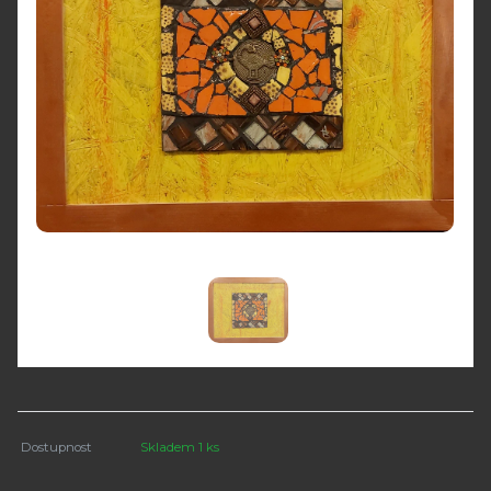
Dostupnost
Skladem 1 ks