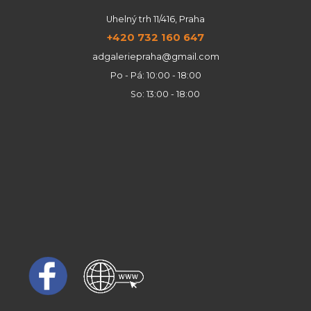
Uhelný trh 11/416, Praha
+420 732 160 647
adgaleriepraha@gmail.com
Po - Pá: 10:00 - 18:00
So: 13:00 - 18:00