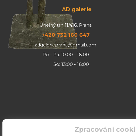
AD galerie
Uhelný trh 11/416, Praha
+420 732 160 647
adgaleriepraha@gmail.com
Po - Pá: 10:00 - 18:00
So: 13:00 - 18:00
Zpracování cooki