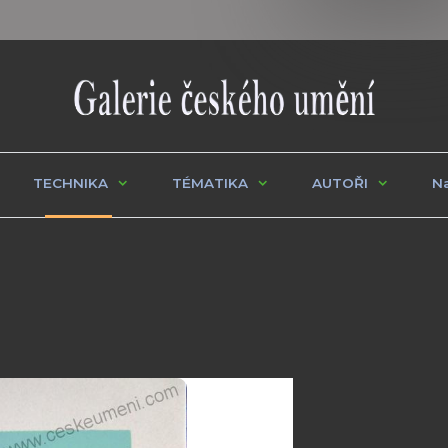
TECHNIKA
TÉMATIKA
AUTOŘI
Na