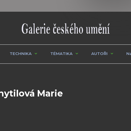
TECHNIKA
TÉMATIKA
AUTOŘI
Na
hytilová Marie