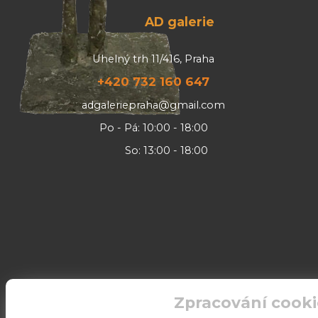
AD galerie
Uhelný trh 11/416, Praha
+420 732 160 647
adgaleriepraha@gmail.com
Po - Pá: 10:00 - 18:00
So: 13:00 - 18:00
Zpracování cooki