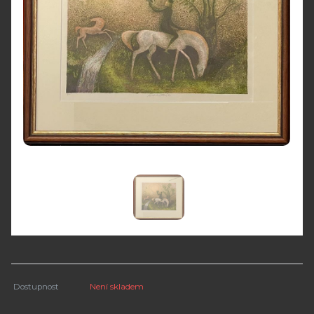
Dostupnost
Není skladem