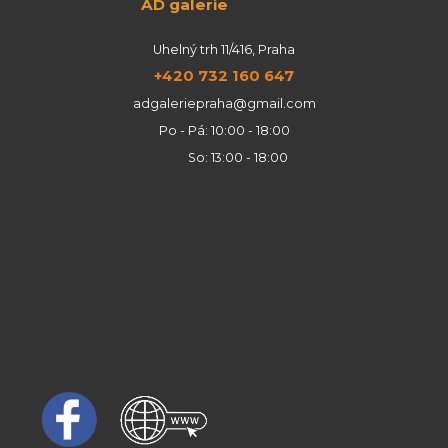
AD galerie
Uhelný trh 11/416, Praha
+420 732 160 647
adgaleriepraha@gmail.com
Po - Pá: 10:00 - 18:00
So: 13:00 - 18:00