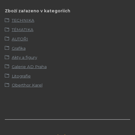
Zboží zařazeno v kategoriích
TECHNIKA
TÉMATIKA
AUTOŘI
Grafika
Akty a figury
Galerie AD Praha
Litografie
Oberthor Karel