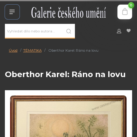
0
Úvod
TÉMATIKA
Oberthor Karel: Ráno na lovu
Oberthor Karel: Ráno na lovu