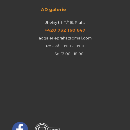
AD galerie
Uhelný trh 11/416, Praha
+420 732 160 647
adgaleriepraha@gmail.com
Po - Pá: 10:00 - 18:00
So: 13:00 - 18:00