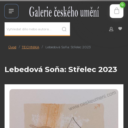
0
Úvod
TECHNIKA
Lebedová Soňa: Střelec 2023
Lebedová Soňa: Střelec 2023