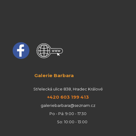
Galerie Barbara
Střelecká ulice 838, Hradec Králové
+420 603 199 413
galeriebarbara@seznam.cz
Po - Pá: 9:00 - 17:30
So: 10:00 - 13:00