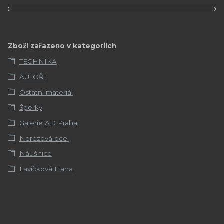
Zboží zařazeno v kategoriích
TECHNIKA
AUTOŘI
Ostatní materiál
Šperky
Galerie AD Praha
Nerezová ocel
Náušnice
Lavičková Hana