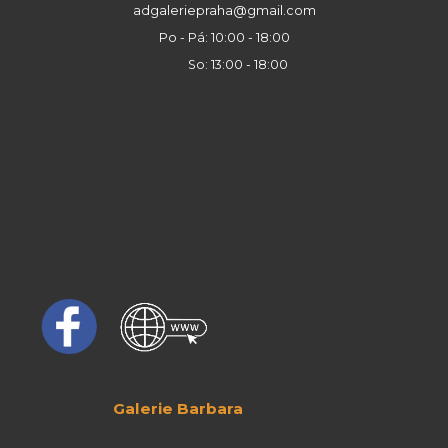
adgaleriepraha@gmail.com
Po - Pá: 10:00 - 18:00
So: 13:00 - 18:00
Galerie Barbara