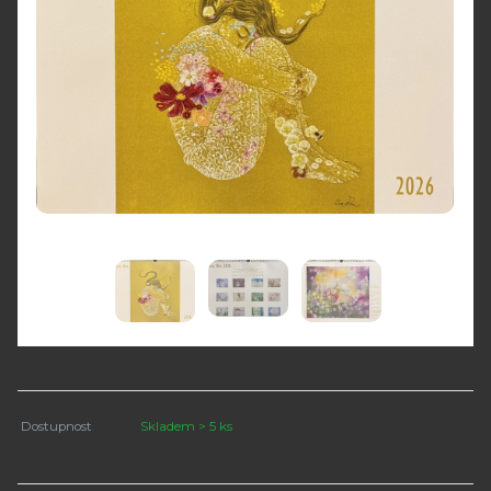
Dostupnost
Skladem > 5 ks