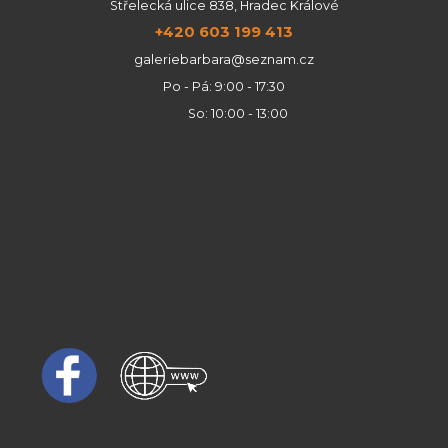
Střelecká ulice 838, Hradec Králové
+420 603 199 413
galeriebarbara@seznam.cz
Po - Pá: 9:00 - 17:30
So: 10:00 - 13:00