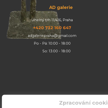
AD galerie
Uhelný trh 11/416, Praha
+420 732 160 647
adgaleriepraha@gmail.com
Po - Pá: 10:00 - 18:00
So: 13:00 - 18:00
Zpracování cooki