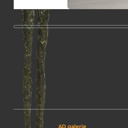
AD galerie