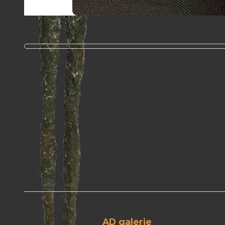
AD galerie