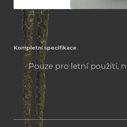
Kompletní specifikace
Pouze pro letní použití, 