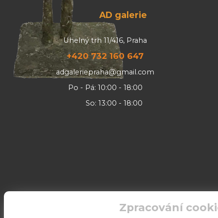
AD galerie
Uhelný trh 11/416, Praha
+420 732 160 647
adgaleriepraha@gmail.com
Po - Pá: 10:00 - 18:00
So: 13:00 - 18:00
Zpracování cooki