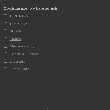
Zboží zařazeno v kategoriích
TECHNIKA
TÉMATIKA
AUTOŘI
Grafika
Města a stavby
Galerie AD Praha
Litografie
Beneš Karel