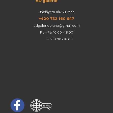
AD galerie
Uhelný trh 11/416, Praha
+420 732 160 647
adgaleriepraha@gmail.com
Po - Pá: 10:00 - 18:00
So: 13:00 - 18:00