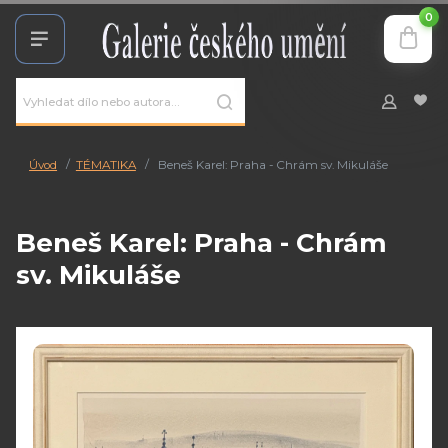
0
Úvod
TÉMATIKA
Beneš Karel: Praha - Chrám sv. Mikuláše
Beneš Karel: Praha - Chrám
sv. Mikuláše