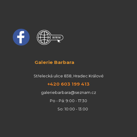
Galerie Barbara
Střelecká ulice 838, Hradec Králové
+420 603 199 413
galeriebarbara@seznam.cz
Po - Pá: 9:00 - 17:30
So: 10:00 - 13:00