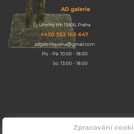
AD galerie
Uhelný trh 11/416, Praha
+420 732 160 647
adgaleriepraha@gmail.com
Po - Pá: 10:00 - 18:00
So: 13:00 - 18:00
Zpracování cooki