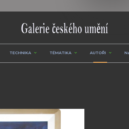
TECHNIKA
TÉMATIKA
AUTOŘI
Na