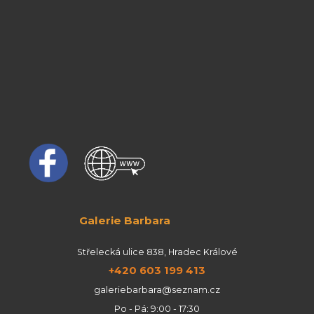
Galerie Barbara
Střelecká ulice 838, Hradec Králové
+420 603 199 413
galeriebarbara@seznam.cz
Po - Pá: 9:00 - 17:30