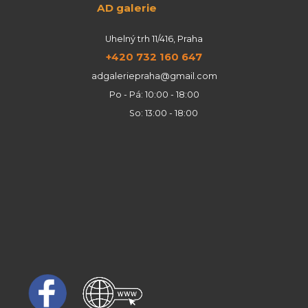
AD galerie
Uhelný trh 11/416, Praha
+420 732 160 647
adgaleriepraha@gmail.com
Po - Pá: 10:00 - 18:00
So: 13:00 - 18:00