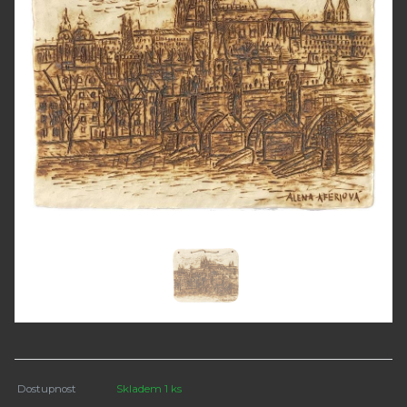
Dostupnost
Skladem 1 ks