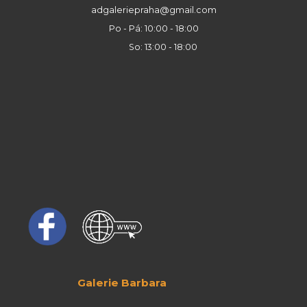
adgaleriepraha@gmail.com
Po - Pá: 10:00 - 18:00
So: 13:00 - 18:00
Galerie Barbara