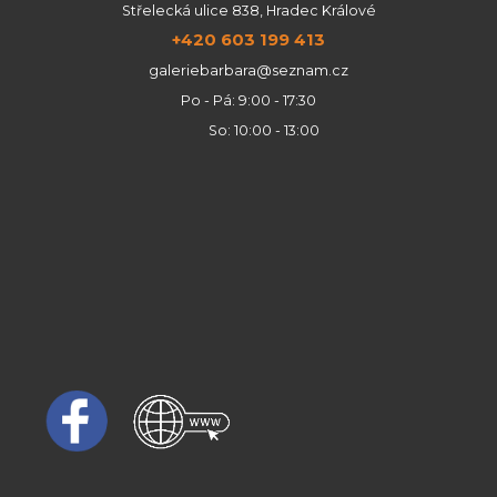
Střelecká ulice 838, Hradec Králové
+420 603 199 413
galeriebarbara@seznam.cz
Po - Pá: 9:00 - 17:30
So: 10:00 - 13:00