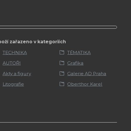
boží zařazeno v kategoriích
TECHNIKA
TÉMATIKA
AUTOŘI
Grafika
Akty a figury
Galerie AD Praha
Litografie
Oberthor Karel