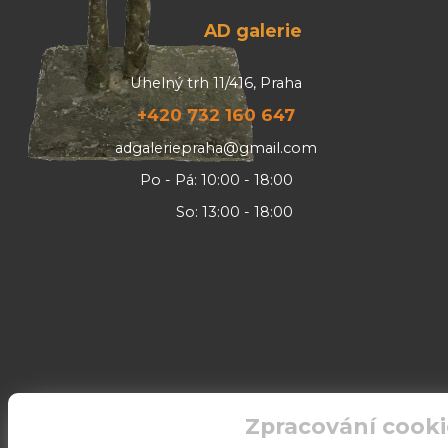
AD galerie
Uhelný trh 11/416, Praha
+420 732 160 647
adgaleriepraha@gmail.com
Po - Pá: 10:00 - 18:00
So: 13:00 - 18:00
Zpracování cooki