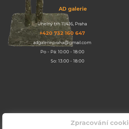
AD galerie
Uhelný trh 11/416, Praha
+420 732 160 647
adgaleriepraha@gmail.com
Po - Pá: 10:00 - 18:00
So: 13:00 - 18:00
Zpracování cooki