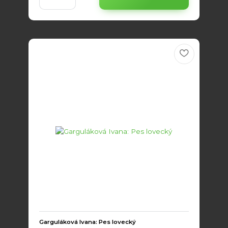
Garguláková Ivana: Pes lovecký