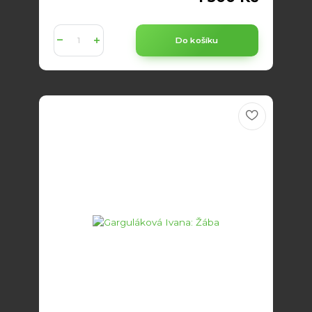
Do košíku