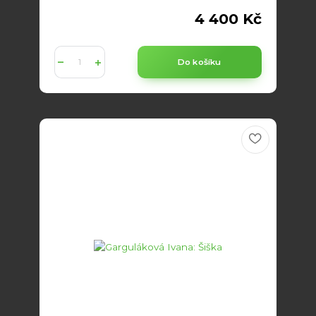
4 400 Kč
Do košíku