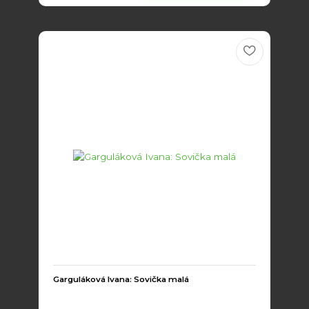
Garguláková Ivana: Sovička malá