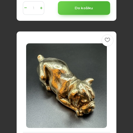
Do košíku