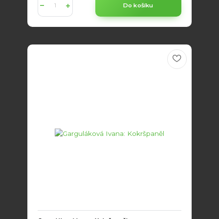
Do košíku