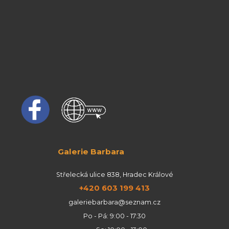
Galerie Barbara
Střelecká ulice 838, Hradec Králové
+420 603 199 413
galeriebarbara@seznam.cz
Po - Pá: 9:00 - 17:30