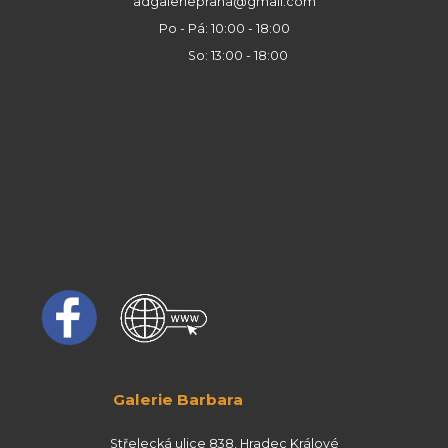
adgaleriepraha@gmail.com
Po - Pá: 10:00 - 18:00
So: 13:00 - 18:00
Galerie Barbara
Střelecká ulice 838, Hradec Králové