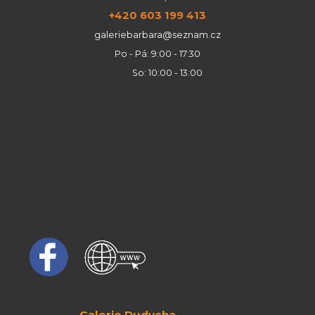
+420 603 199 413
galeriebarbara@seznam.cz
Po - Pá: 9:00 - 17:30
So: 10:00 - 13:00
Galerie Dudycha