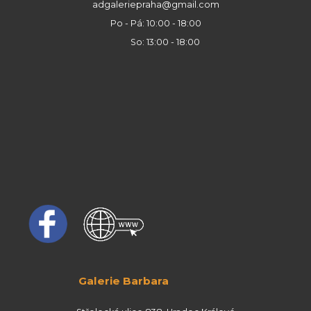
adgaleriepraha@gmail.com
Po - Pá: 10:00 - 18:00
So: 13:00 - 18:00
Galerie Barbara