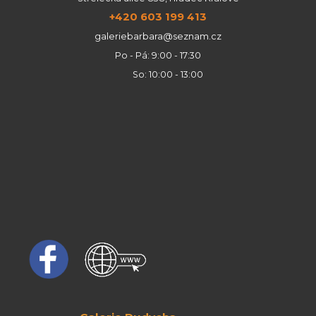
+420 603 199 413
galeriebarbara@seznam.cz
Po - Pá: 9:00 - 17:30
So: 10:00 - 13:00