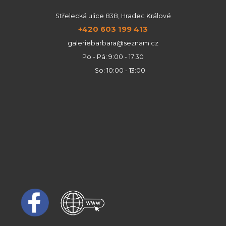
Střelecká ulice 838, Hradec Králové
+420 603 199 413
galeriebarbara@seznam.cz
Po - Pá: 9:00 - 17:30
So: 10:00 - 13:00