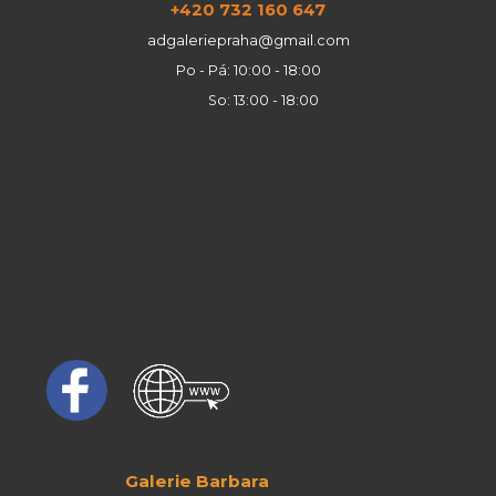
+420 732 160 647
adgaleriepraha@gmail.com
Po - Pá: 10:00 - 18:00
So: 13:00 - 18:00
Galerie Barbara