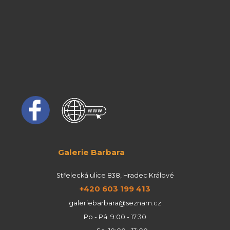
Galerie Barbara
Střelecká ulice 838, Hradec Králové
+420 603 199 413
galeriebarbara@seznam.cz
Po - Pá: 9:00 - 17:30