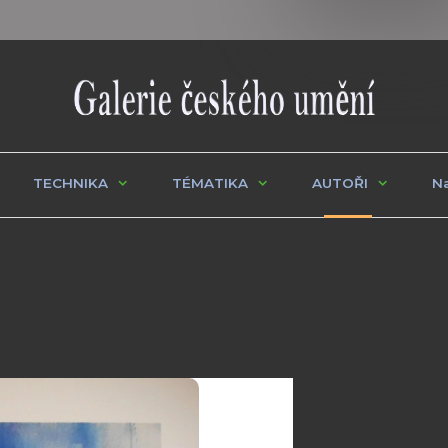
TECHNIKA
TÉMATIKA
AUTOŘI
Na