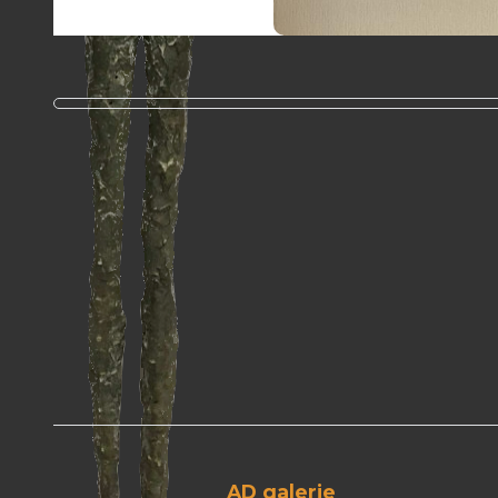
AD galerie