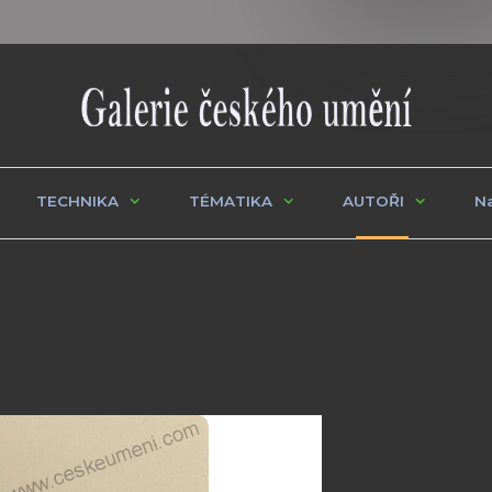
TECHNIKA
TÉMATIKA
AUTOŘI
Na