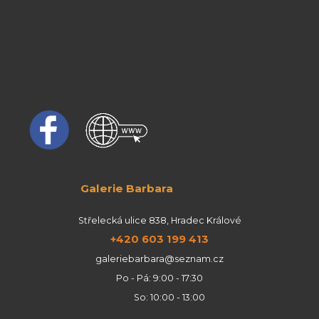
Galerie Barbara
Střelecká ulice 838, Hradec Králové
+420 603 199 413
galeriebarbara@seznam.cz
Po - Pá: 9:00 - 17:30
So: 10:00 - 13:00