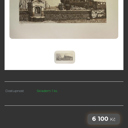
Dostupnost
Skladem 1 ks
6 100
Kč