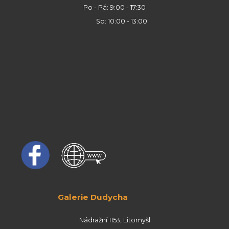
Po - Pá: 9:00 - 17:30
So: 10:00 - 13:00
Galerie Dudycha
Nádražní 1153, Litomyšl