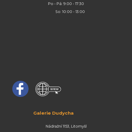
Po - Pá: 9:00 - 17:30
So: 10:00 - 13:00
Galerie Dudycha
Nádražní 1153, Litomyšl