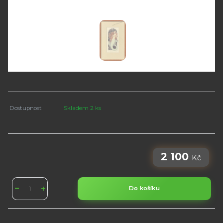
Dostupnost
Skladem 2 ks
2 100
Kč
Do košíku