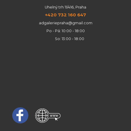
Uhelný trh 11/416, Praha
+420 732 160 647
adgaleriepraha@gmail.com
Po - Pá: 10:00 - 18:00
So: 13:00 - 18:00