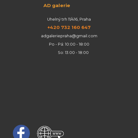
AD galerie
Uhelný trh 11/416, Praha
+420 732 160 647
adgaleriepraha@gmail.com
Po - Pá: 10:00 - 18:00
So: 13:00 - 18:00