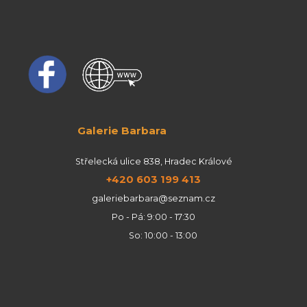
Galerie Barbara
Střelecká ulice 838, Hradec Králové
+420 603 199 413
galeriebarbara@seznam.cz
Po - Pá: 9:00 - 17:30
So: 10:00 - 13:00