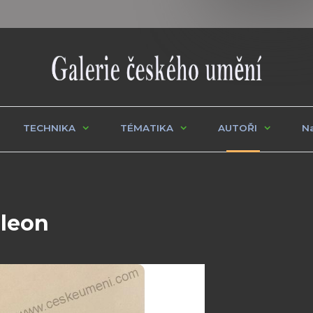
TECHNIKA
TÉMATIKA
AUTOŘI
Na
eleon