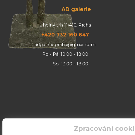
AD galerie
Uhelný trh 11/416, Praha
+420 732 160 647
adgaleriepraha@gmail.com
Po - Pá: 10:00 - 18:00
So: 13:00 - 18:00
Zpracování cooki