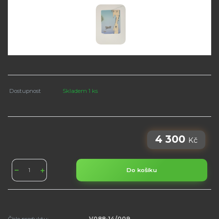
Dostupnost
Skladem 1 ks
4 300
Kč
Do košíku