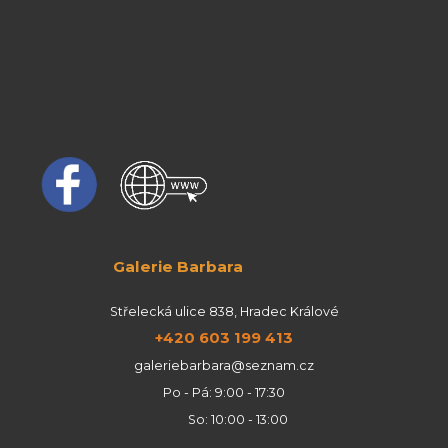
Galerie Barbara
Střelecká ulice 838, Hradec Králové
+420 603 199 413
galeriebarbara@seznam.cz
Po - Pá: 9:00 - 17:30
So: 10:00 - 13:00