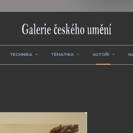
TECHNIKA
TÉMATIKA
AUTOŘI
Na